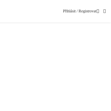
Přihlásit / Registrovat