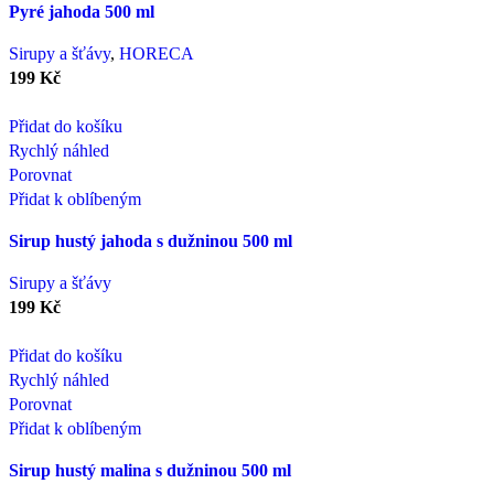
Pyré jahoda 500 ml
Sirupy a šťávy
,
HORECA
199
Kč
Přidat do košíku
Rychlý náhled
Porovnat
Přidat k oblíbeným
Sirup hustý jahoda s dužninou 500 ml
Sirupy a šťávy
199
Kč
Přidat do košíku
Rychlý náhled
Porovnat
Přidat k oblíbeným
Sirup hustý malina s dužninou 500 ml