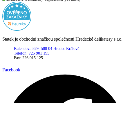
Statek je obchodní značkou společnosti Hradecké delikatesy s.r.o.
Kalendova 879, 500 04 Hradec Králové
Telefon: 725 901 195
Fax: 226 015 125
Facebook