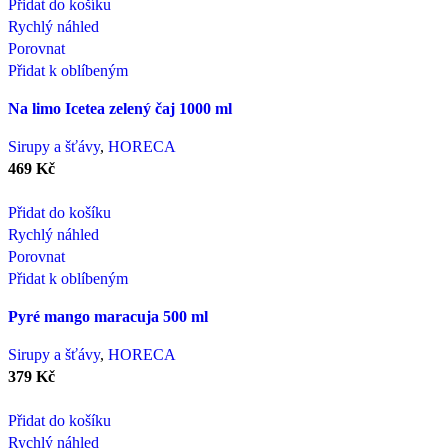
Přidat do košíku
Rychlý náhled
Porovnat
Přidat k oblíbeným
Na limo Icetea zelený čaj 1000 ml
Sirupy a šťávy
,
HORECA
469
Kč
Přidat do košíku
Rychlý náhled
Porovnat
Přidat k oblíbeným
Pyré mango maracuja 500 ml
Sirupy a šťávy
,
HORECA
379
Kč
Přidat do košíku
Rychlý náhled