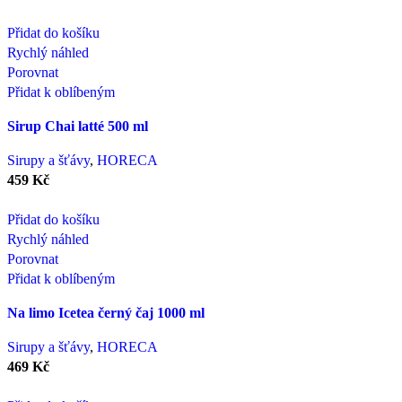
Přidat do košíku
Rychlý náhled
Porovnat
Přidat k oblíbeným
Sirup Chai latté 500 ml
Sirupy a šťávy
,
HORECA
459
Kč
Přidat do košíku
Rychlý náhled
Porovnat
Přidat k oblíbeným
Na limo Icetea černý čaj 1000 ml
Sirupy a šťávy
,
HORECA
469
Kč