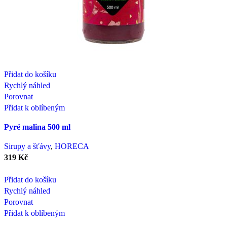
Přidat do košíku
Rychlý náhled
Porovnat
Přidat k oblíbeným
Pyré malina 500 ml
Sirupy a šťávy
,
HORECA
319
Kč
Přidat do košíku
Rychlý náhled
Porovnat
Přidat k oblíbeným