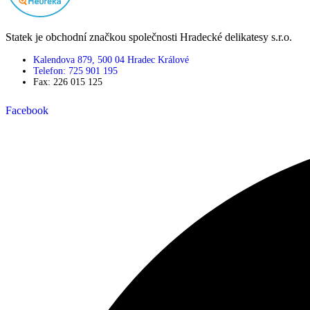
Statek je obchodní značkou společnosti Hradecké delikatesy s.r.o.
Kalendova 879, 500 04 Hradec Králové
Telefon: 725 901 195
Fax: 226 015 125
Facebook