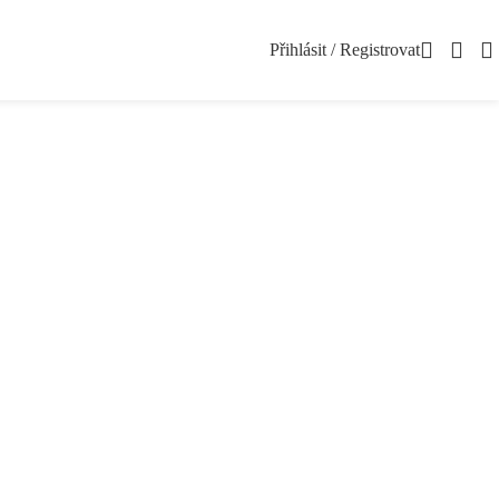
Přihlásit / Registrovat