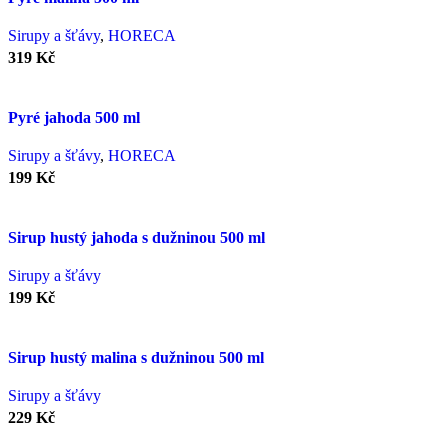
Sirupy a šťávy
,
HORECA
319
Kč
Pyré jahoda 500 ml
Sirupy a šťávy
,
HORECA
199
Kč
Sirup hustý jahoda s dužninou 500 ml
Sirupy a šťávy
199
Kč
Sirup hustý malina s dužninou 500 ml
Sirupy a šťávy
229
Kč