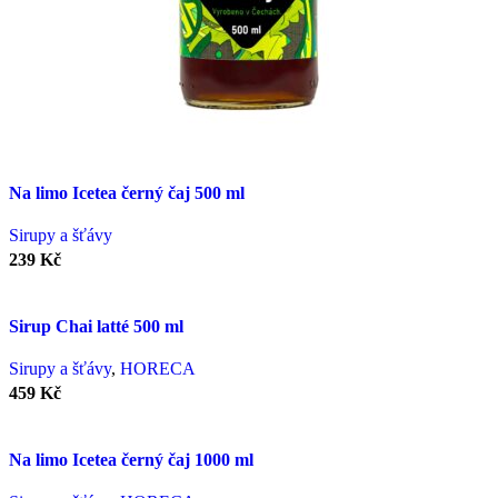
Na limo Icetea černý čaj 500 ml
Sirupy a šťávy
239
Kč
Sirup Chai latté 500 ml
Sirupy a šťávy
,
HORECA
459
Kč
Na limo Icetea černý čaj 1000 ml