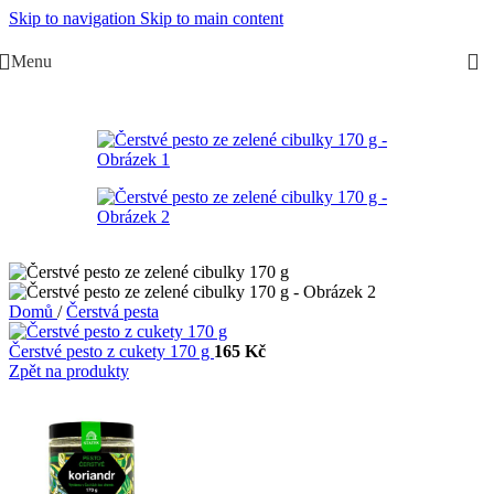
Skip to navigation
Skip to main content
Menu
Domů
/
Čerstvá pesta
Čerstvé pesto z cukety 170 g
165
Kč
Zpět na produkty