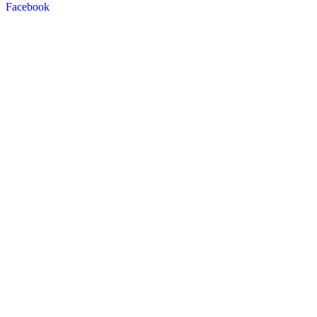
Facebook