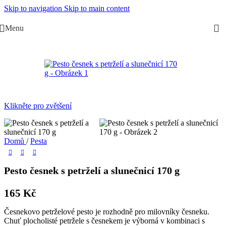
Skip to navigation
Skip to main content
Menu
Klikněte pro zvětšení
Domů
/
Pesta
Pesto česnek s petrželí a slunečnicí 170 g
165
Kč
Česnekovo petrželové pesto je rozhodně pro milovníky česneku.
Chuť plocholisté petržele s česnekem je výborná v kombinaci s