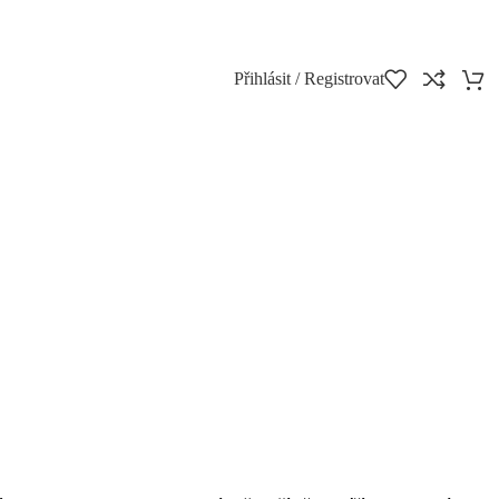
Přihlásit / Registrovat