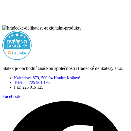
Statek je obchodní značkou společnosti Hradecké delikatesy s.r.o.
Kalendova 879, 500 04 Hradec Králové
Telefon: 725 901 195
Fax: 226 015 125
Facebook