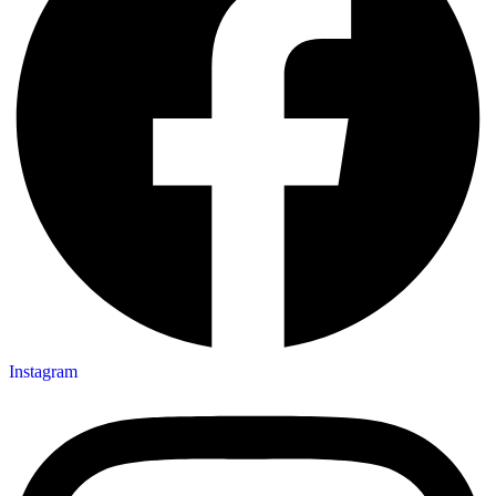
Instagram