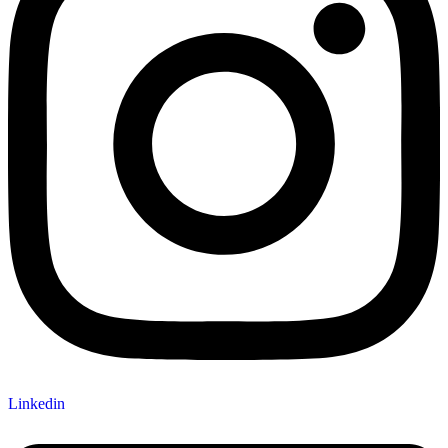
Linkedin