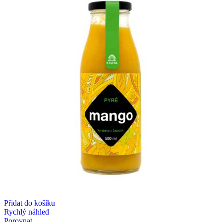
Přidat do košíku
Rychlý náhled
Porovnat