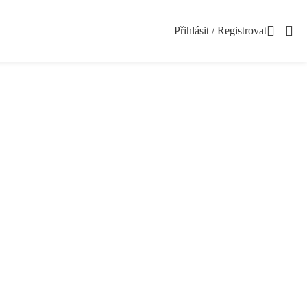
Přihlásit / Registrovat