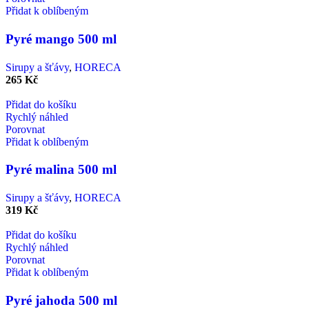
Přidat k oblíbeným
Pyré mango 500 ml
Sirupy a šťávy
,
HORECA
265
Kč
Přidat do košíku
Rychlý náhled
Porovnat
Přidat k oblíbeným
Pyré malina 500 ml
Sirupy a šťávy
,
HORECA
319
Kč
Přidat do košíku
Rychlý náhled
Porovnat
Přidat k oblíbeným
Pyré jahoda 500 ml