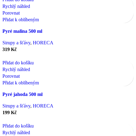
Rychlý náhled
Porovnat
Přidat k oblíbeným
Pyré malina 500 ml
Sirupy a šťávy
,
HORECA
319
Kč
Přidat do košíku
Rychlý náhled
Porovnat
Přidat k oblíbeným
Pyré jahoda 500 ml
Sirupy a šťávy
,
HORECA
199
Kč
Přidat do košíku
Rychlý náhled