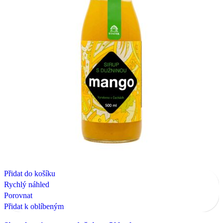
Přidat do košíku
Rychlý náhled
Porovnat
Přidat k oblíbeným