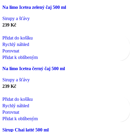
Na limo Icetea zelený čaj 500 ml
Sirupy a šťávy
239
Kč
Přidat do košíku
Rychlý náhled
Porovnat
Přidat k oblíbeným
Na limo Icetea černý čaj 500 ml
Sirupy a šťávy
239
Kč
Přidat do košíku
Rychlý náhled
Porovnat
Přidat k oblíbeným
Sirup Chai latté 500 ml