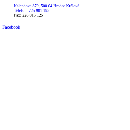
Kalendova 879, 500 04 Hradec Králové
Telefon: 725 901 195
Fax: 226 015 125
Facebook