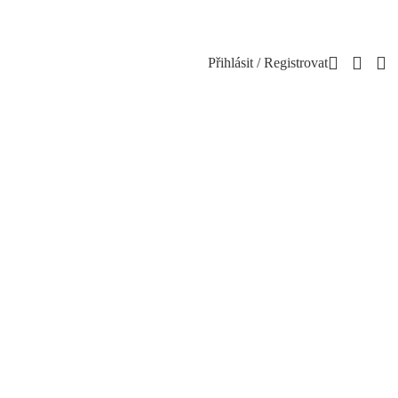
Přihlásit / Registrovat